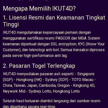
Mengapa Memilih IKUT4D?
1. Lisensi Resmi dan Keamanan Tingkat
Tinggi
IKUT4D mengutamakan kepercayaan pemain dengan
menggunakan sertifikasi resmi PAGCOR dan MGA. Sistem
keamanan diperkuat dengan SSL encryption, KYC (Know Your
Customer), dan teknologi anti-bot. Semua transaksi diproses
pada server high-performance anti lag.
2. Pasaran Togel Terlengkap
IKUT4D menyediakan pasaran asli seperti: - Singapore
(SGP) - Hongkong (HK) - Sydney (SDY) - TOTO Macau -
China, Taiwan, Japan, Cambodia, Oregon - Kingkong 4D,
Neywork Mid - Sydney Lotto, Hongkong Lotto
Seluruh hasil keluaran diambil langsung dari sumber resmi
dan diperbarui secara real-time.