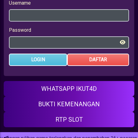
Username
Password
LOGIN
DAFTAR
WHATSAPP IKUT4D
BUKTI KEMENANGAN
RTP SLOT