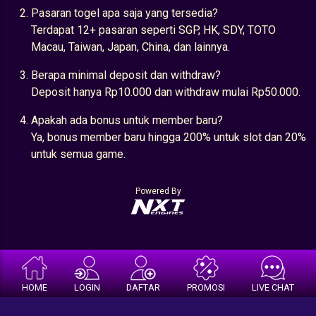
Pasaran togel apa saja yang tersedia?
Terdapat 12+ pasaran seperti SGP, HK, SDY, TOTO
Macau, Taiwan, Japan, China, dan lainnya.
Berapa minimal deposit dan withdraw?
Deposit hanya Rp10.000 dan withdraw mulai Rp50.000.
Apakah ada bonus untuk member baru?
Ya, bonus member baru hingga 200% untuk slot dan 20%
untuk semua game.
Powered By
HOME
LOGIN
DAFTAR
PROMOSI
LIVE CHAT