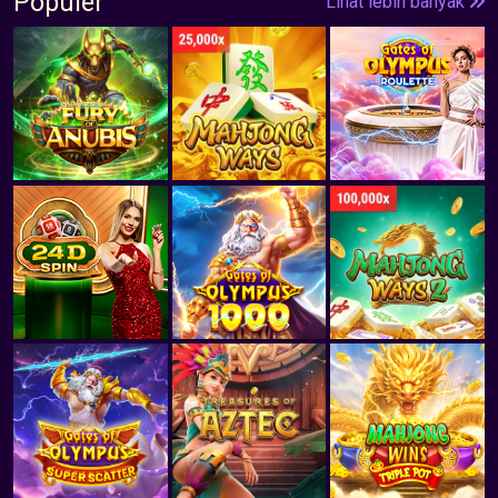
Populer
Lihat lebih banyak