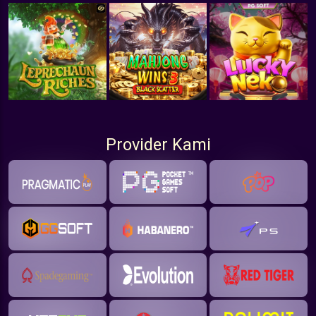
Provider Kami