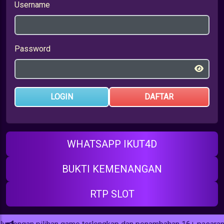
Username
Password
LOGIN
DAFTAR
WHATSAPP IKUT4D
BUKTI KEMENANGAN
RTP SLOT