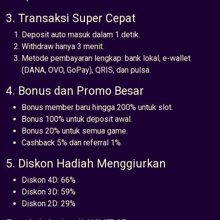
3. Transaksi Super Cepat
Deposit auto masuk dalam 1 detik.
Withdraw hanya 3 menit.
Metode pembayaran lengkap: bank lokal, e-wallet
(DANA, OVO, GoPay), QRIS, dan pulsa.
4. Bonus dan Promo Besar
Bonus member baru hingga 200% untuk slot.
Bonus 100% untuk deposit awal.
Bonus 20% untuk semua game.
Cashback 5% dan referral 1%.
5. Diskon Hadiah Menggiurkan
Diskon 4D: 66%
Diskon 3D: 59%
Diskon 2D: 29%