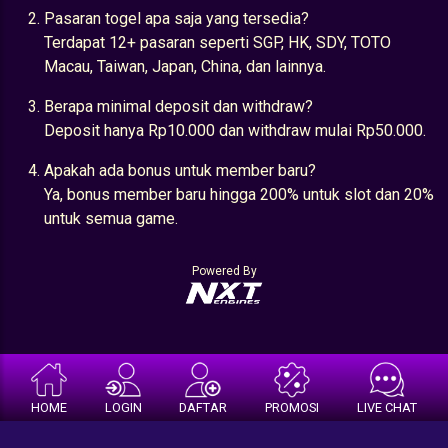
Pasaran togel apa saja yang tersedia?
Terdapat 12+ pasaran seperti SGP, HK, SDY, TOTO
Macau, Taiwan, Japan, China, dan lainnya.
Berapa minimal deposit dan withdraw?
Deposit hanya Rp10.000 dan withdraw mulai Rp50.000.
Apakah ada bonus untuk member baru?
Ya, bonus member baru hingga 200% untuk slot dan 20%
untuk semua game.
Powered By
HOME
LOGIN
DAFTAR
PROMOSI
LIVE CHAT