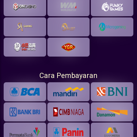
Cara Pembayaran