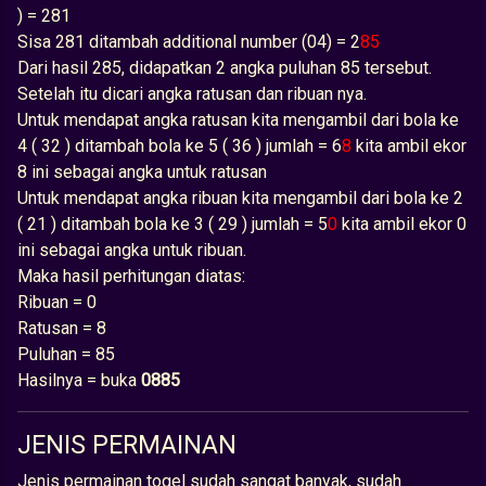
) = 281
Sisa 281 ditambah additional number (04) = 2
85
Dari hasil 285, didapatkan 2 angka puluhan 85 tersebut.
Setelah itu dicari angka ratusan dan ribuan nya.
Untuk mendapat angka ratusan kita mengambil dari bola ke
4 ( 32 ) ditambah bola ke 5 ( 36 ) jumlah = 6
8
kita ambil ekor
8 ini sebagai angka untuk ratusan
Untuk mendapat angka ribuan kita mengambil dari bola ke 2
( 21 ) ditambah bola ke 3 ( 29 ) jumlah = 5
0
kita ambil ekor 0
ini sebagai angka untuk ribuan.
Maka hasil perhitungan diatas:
Ribuan = 0
Ratusan = 8
Puluhan = 85
Hasilnya = buka
0885
JENIS PERMAINAN
Jenis permainan togel sudah sangat banyak, sudah