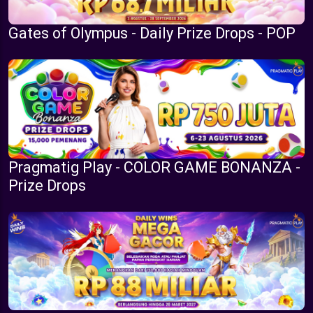
Gates of Olympus - Daily Prize Drops - POP
Pragmatig Play - COLOR GAME BONANZA -
Prize Drops