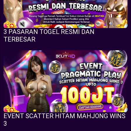
3 PASARAN TOGEL RESMI DAN
TERBESAR
EVENT SCATTER HITAM MAHJONG WINS
3