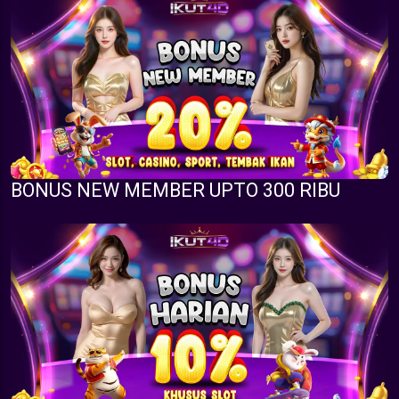
BONUS NEW MEMBER UPTO 300 RIBU