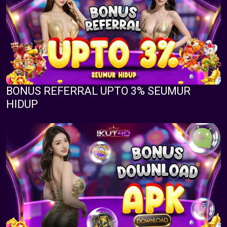
BONUS REFERRAL UPTO 3% SEUMUR
HIDUP