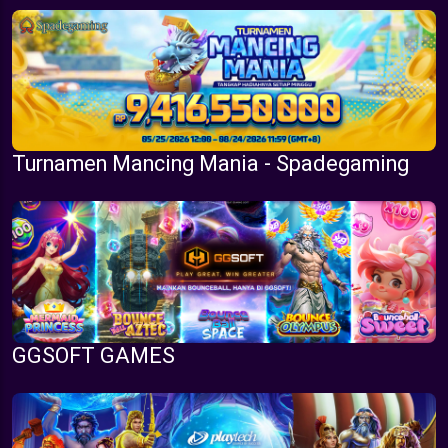
Turnamen Mancing Mania - Spadegaming
GGSOFT GAMES