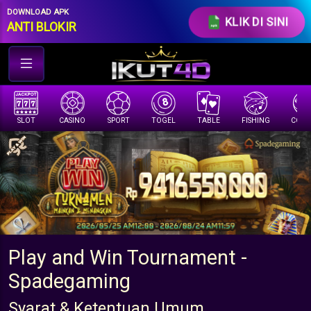
//under row-loginmenu
DOWNLOAD APK
KLIK DI SINI
ANTI BLOKIR
SLOT
CASINO
SPORT
TOGEL
TABLE
FISHING
COCK 
Play and Win Tournament -
Spadegaming
Syarat & Ketentuan Umum