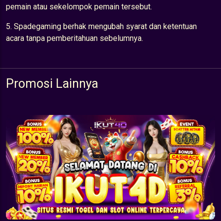
pemain atau sekelompok pemain tersebut.
5. Spadegaming berhak mengubah syarat dan ketentuan
acara tanpa pemberitahuan sebelumnya.
Promosi Lainnya