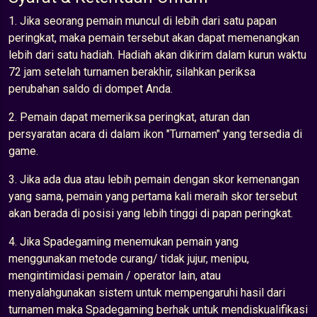
1. Jika seorang pemain muncul di lebih dari satu papan
peringkat, maka pemain tersebut akan dapat memenangkan
lebih dari satu hadiah. Hadiah akan dikirim dalam kurun waktu
72 jam setelah turnamen berakhir, silahkan periksa
perubahan saldo di dompet Anda.
2. Pemain dapat memeriksa peringkat, aturan dan
persyaratan acara di dalam ikon "Turnamen" yang tersedia di
game.
3. Jika ada dua atau lebih pemain dengan skor kemenangan
yang sama, pemain yang pertama kali meraih skor tersebut
akan berada di posisi yang lebih tinggi di papan peringkat.
4. Jika Spadegaming menemukan pemain yang
menggunakan metode curang/ tidak jujur, menipu,
mengintimidasi pemain / operator lain, atau
menyalahgunakan sistem untuk mempengaruhi hasil dari
turnamen maka Spadegaming berhak untuk mendiskualifikasi